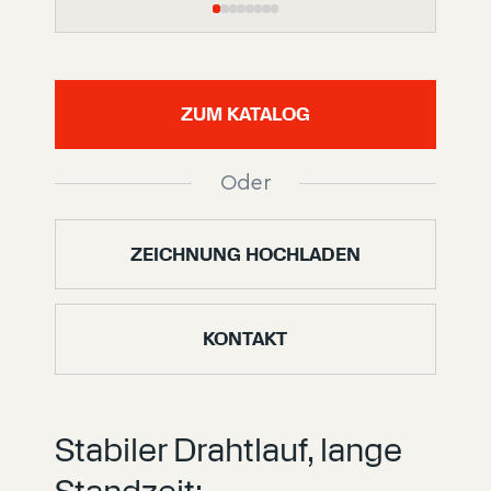
ZUM KATALOG
Oder
ZEICHNUNG HOCHLADEN
KONTAKT
Stabiler Drahtlauf, lange