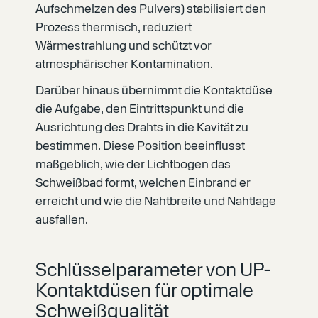
Aufschmelzen des Pulvers) stabilisiert den
Prozess thermisch, reduziert
Wärmestrahlung und schützt vor
atmosphärischer Kontamination.
Darüber hinaus übernimmt die Kontaktdüse
die Aufgabe, den Eintrittspunkt und die
Ausrichtung des Drahts in die Kavität zu
bestimmen. Diese Position beeinflusst
maßgeblich, wie der Lichtbogen das
Schweißbad formt, welchen Einbrand er
erreicht und wie die Nahtbreite und Nahtlage
ausfallen.
Schlüsselparameter von UP-
Kontaktdüsen für optimale
Schweißqualität