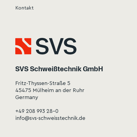
Kontakt
SVS Schweißtechnik GmbH
Fritz-Thyssen-Straße 5
45475 Mülheim an der Ruhr
Germany
+49 208 993 28-0
info@svs-schweisstechnik.de