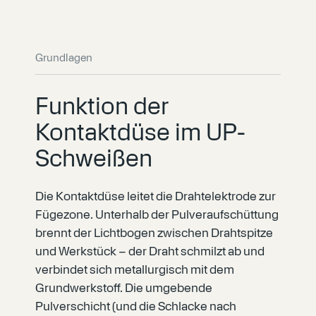
Grundlagen
Funktion der
Kontaktdüse im UP-
Schweißen
Die Kontaktdüse leitet die Drahtelektrode zur
Fügezone. Unterhalb der Pulveraufschüttung
brennt der Lichtbogen zwischen Drahtspitze
und Werkstück – der Draht schmilzt ab und
verbindet sich metallurgisch mit dem
Grundwerkstoff. Die umgebende
Pulverschicht (und die Schlacke nach