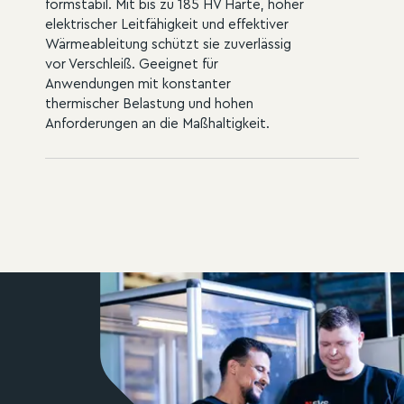
formstabil. Mit bis zu 185 HV Härte, hoher
elektrischer Leitfähigkeit und effektiver
Wärmeableitung schützt sie zuverlässig
vor Verschleiß. Geeignet für
Anwendungen mit konstanter
thermischer Belastung und hohen
Anforderungen an die Maßhaltigkeit.