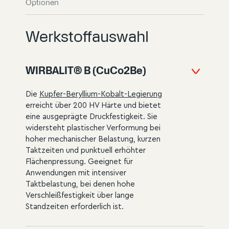
Optionen
Werkstoffauswahl
WIRBALIT® B (CuCo2Be)
Die
Kupfer-Beryllium-Kobalt-Legierung
erreicht über 200 HV Härte und bietet
eine ausgeprägte Druckfestigkeit. Sie
widersteht plastischer Verformung bei
hoher mechanischer Belastung, kurzen
Taktzeiten und punktuell erhöhter
Flächenpressung. Geeignet für
Anwendungen mit intensiver
Taktbelastung, bei denen hohe
Verschleißfestigkeit über lange
Standzeiten erforderlich ist.