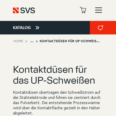
KATALOG
HOME
...
KONTAKTDÜSEN FÜR UP-SCHWEISSEN
Kontaktdüsen für
das UP-Schweißen
Kontaktdüsen übertragen den Schweißstrom auf
die Drahtelektrode und führen sie zentriert durch
das Pulverbett. Die entstehende Prozesswärme
wird über die Kontaktfläche gezielt in den Halter
abgeleitet.