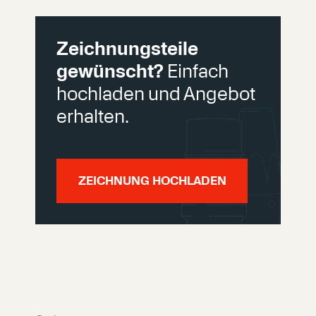
Zeichnungsteile
gewünscht?
Einfach
hochladen und Angebot
erhalten.
ZEICHNUNG HOCHLADEN