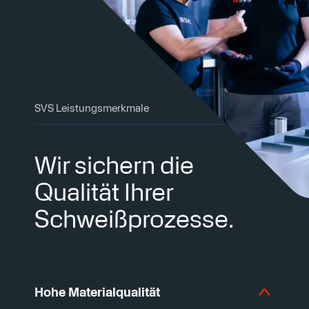
SVS Leistungsmerkmale
Wir sichern die
Qualität Ihrer
Schweißprozesse.
Hohe Materialqualität