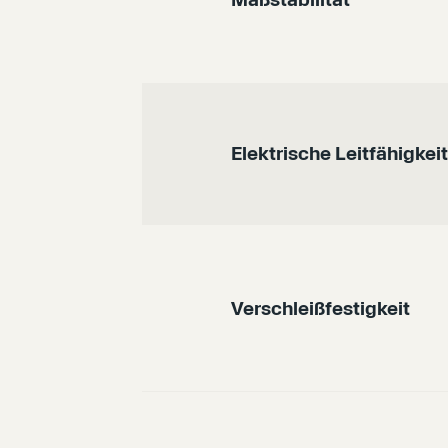
Elektrische Leitfähigkeit
Verschleißfestigkeit