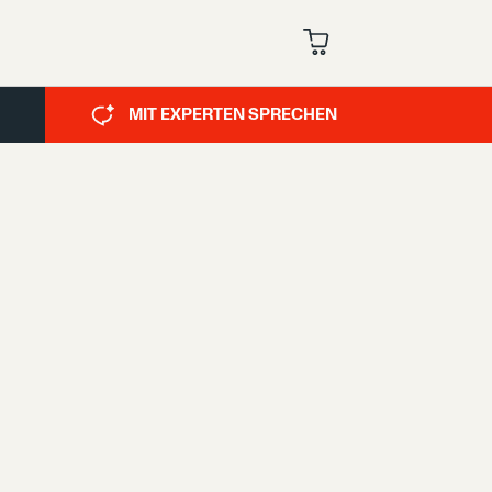
MIT EXPERTEN SPRECHEN