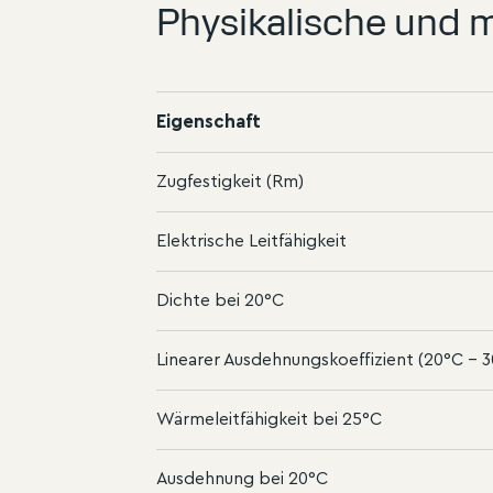
Physikalische und 
Eigenschaft
Zugfestigkeit (Rm)
Elektrische Leitfähigkeit
Dichte bei 20°C
Linearer Ausdehnungskoeffizient (20°C - 
Wärmeleitfähigkeit bei 25°C
Ausdehnung bei 20°C