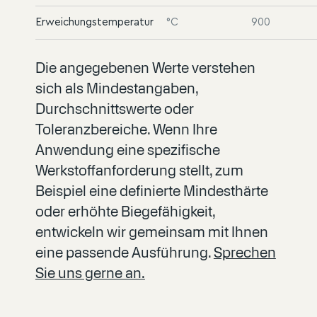
Erweichungstemperatur
°C
900
Die angegebenen Werte verstehen
sich als Mindestangaben,
Durchschnittswerte oder
Toleranzbereiche. Wenn Ihre
Anwendung eine spezifische
Werkstoffanforderung stellt, zum
Beispiel eine definierte Mindesthärte
oder erhöhte Biegefähigkeit,
entwickeln wir gemeinsam mit Ihnen
eine passende Ausführung.
Sprechen
Sie uns gerne an.