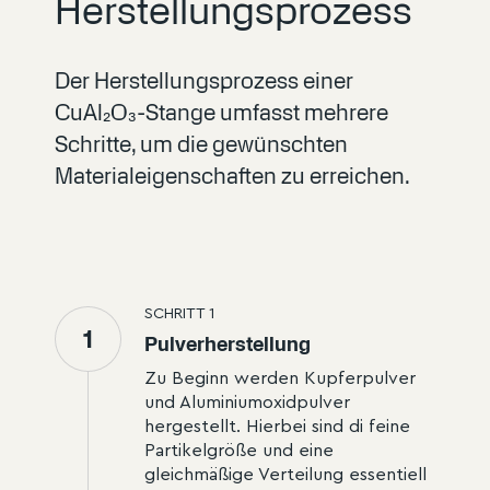
Herstellungsprozess
Der Herstellungsprozess einer
CuAl₂O₃-Stange umfasst mehrere
Schritte, um die gewünschten
Materialeigenschaften zu erreichen.
SCHRITT
1
1
Pulverherstellung
Zu Beginn werden Kupferpulver
und Aluminiumoxidpulver
hergestellt. Hierbei sind di feine
Partikelgröße und eine
gleichmäßige Verteilung essentiell