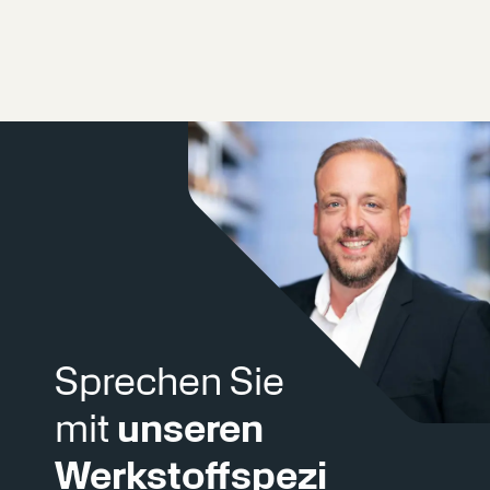
Sprechen Sie
mit
unseren
Werkstoffspezi