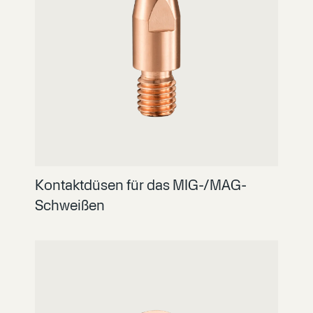
Kontaktdüsen für das MIG-/MAG-
Schweißen