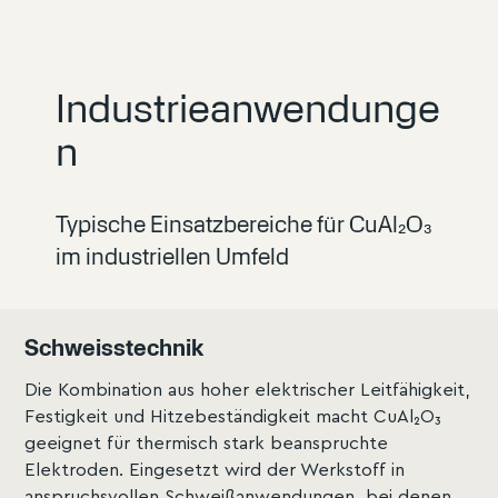
Industrieanwendunge
n
Typische Einsatzbereiche für CuAl₂O₃
im industriellen Umfeld
Schweisstechnik
Die Kombination aus hoher elektrischer Leitfähigkeit,
Festigkeit und Hitzebeständigkeit macht CuAl₂O₃
geeignet für thermisch stark beanspruchte
Elektroden. Eingesetzt wird der Werkstoff in
anspruchsvollen Schweißanwendungen, bei denen