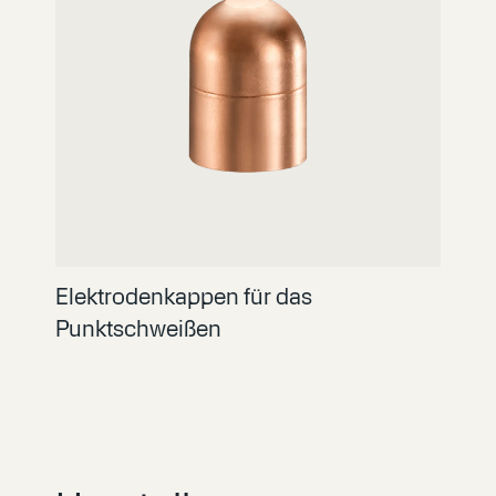
Elektrodenkappen für das
Punktschweißen