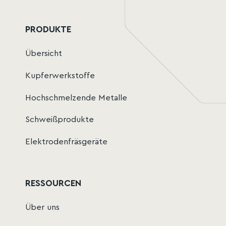
PRODUKTE
Übersicht
Kupferwerkstoffe
Hochschmelzende Metalle
Schweißprodukte
Elektrodenfräsgeräte
RESSOURCEN
Über uns