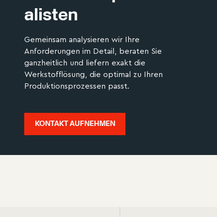
alisten
Gemeinsam analysieren wir Ihre
Anforderungen im Detail, beraten Sie
ganzheitlich und liefern exakt die
Werkstofflösung, die optimal zu Ihren
Produktionsprozessen passt.
KONTAKT AUFNEHMEN