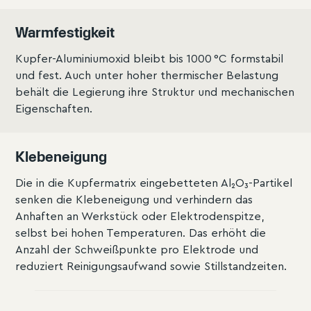
Warmfestigkeit
Kupfer-Aluminiumoxid bleibt bis 1000 °C formstabil
und fest. Auch unter hoher thermischer Belastung
behält die Legierung ihre Struktur und mechanischen
Eigenschaften.
Klebeneigung
Die in die Kupfermatrix eingebetteten Al₂O₃-Partikel
senken die Klebeneigung und verhindern das
Anhaften an Werkstück oder Elektrodenspitze,
selbst bei hohen Temperaturen. Das erhöht die
Anzahl der Schweißpunkte pro Elektrode und
reduziert Reinigungsaufwand sowie Stillstandzeiten.