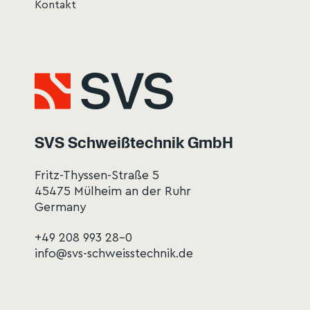
Kontakt
SVS Schweißtechnik GmbH
Fritz-Thyssen-Straße 5
45475 Mülheim an der Ruhr
Germany
+49 208 993 28-0
info@svs-schweisstechnik.de