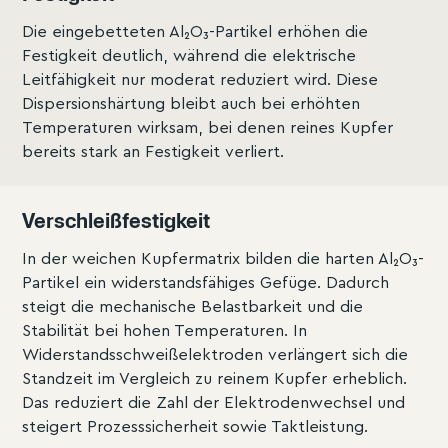
Die eingebetteten Al₂O₃-Partikel erhöhen die
Festigkeit deutlich, während die elektrische
Leitfähigkeit nur moderat reduziert wird. Diese
Dispersionshärtung bleibt auch bei erhöhten
Temperaturen wirksam, bei denen reines Kupfer
bereits stark an Festigkeit verliert.
Verschleißfestigkeit
In der weichen Kupfermatrix bilden die harten Al₂O₃-
Partikel ein widerstandsfähiges Gefüge. Dadurch
steigt die mechanische Belastbarkeit und die
Stabilität bei hohen Temperaturen. In
Widerstandsschweißelektroden verlängert sich die
Standzeit im Vergleich zu reinem Kupfer erheblich.
Das reduziert die Zahl der Elektrodenwechsel und
steigert Prozesssicherheit sowie Taktleistung.