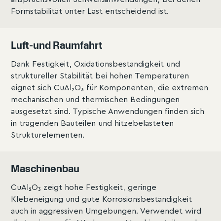
Formstabilität unter Last entscheidend ist.
Luft-und Raumfahrt
Dank Festigkeit, Oxidationsbeständigkeit und
struktureller Stabilität bei hohen Temperaturen
eignet sich CuAl₂O₃ für Komponenten, die extremen
mechanischen und thermischen Bedingungen
ausgesetzt sind. Typische Anwendungen finden sich
in tragenden Bauteilen und hitzebelasteten
Strukturelementen.
Maschinenbau
CuAl₂O₃ zeigt hohe Festigkeit, geringe
Klebeneigung und gute Korrosionsbeständigkeit
auch in aggressiven Umgebungen. Verwendet wird